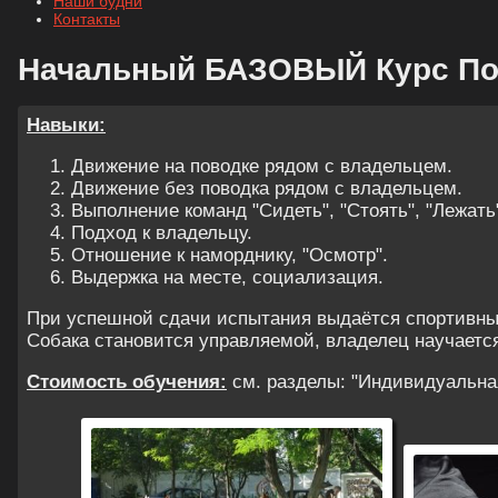
Наши будни
Контакты
Начальный БАЗОВЫЙ Курс Пос
Навыки:
Движение на поводке рядом с владельцем.
Движение без поводка рядом с владельцем.
Выполнение команд "Сидеть", "Стоять", "Лежать
Подход к владельцу.
Отношение к наморднику, "Осмотр".
Выдержка на месте, социализация.
При успешной сдачи испытания выдаётся спортивный
Собака становится управляемой, владелец научается
Стоимость обучения:
см. разделы: "Индивидуальная